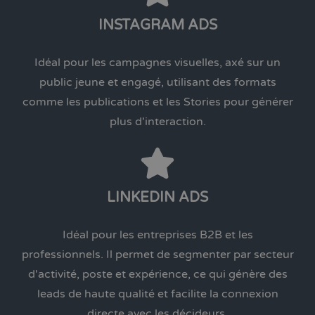
INSTAGRAM ADS
Idéal pour les campagnes visuelles, axé sur un
public jeune et engagé, utilisant des formats
comme les publications et les Stories pour générer
plus d'interaction.
LINKEDIN ADS
Idéal pour les entreprises B2B et les
professionnels. Il permet de segmenter par secteur
d'activité, poste et expérience, ce qui génère des
leads de haute qualité et facilite la connexion
directe avec les décideurs.