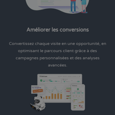
Améliorer les conversions
Convertissez chaque visite en une opportunité, en
optimisant le parcours client grâce à des
campagnes personnalisées et des analyses
avancées.