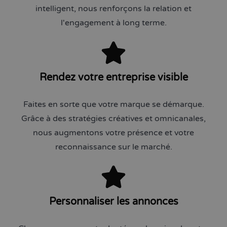
intelligent, nous renforçons la relation et
l'engagement à long terme.
Rendez votre entreprise visible
Faites en sorte que votre marque se démarque.
Grâce à des stratégies créatives et omnicanales,
nous augmentons votre présence et votre
reconnaissance sur le marché.
Personnaliser les annonces