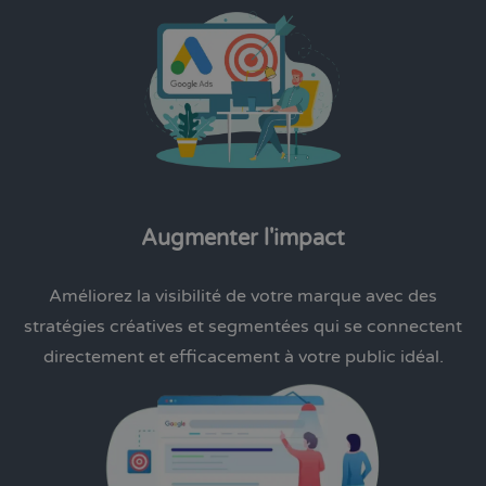
Augmenter l'impact
Améliorez la visibilité de votre marque avec des
stratégies créatives et segmentées qui se connectent
directement et efficacement à votre public idéal.