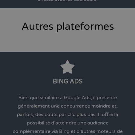
Autres plateformes
BING ADS
Bien que similaire à Google Ads, il présente
généralement une concurrence moindre et,
parfois, des coûts par clic plus bas. Il offre la
possibilité d'atteindre une audience
complémentaire via Bing et d'autres moteurs de