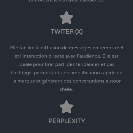
TWITER (X)
Elle facilite la diffusion de messages en temps réel
et l'interaction directe avec l'audience. Elle est
idéale pour tirer parti des tendances et des
hashtags, permettant une amplification rapide de
la marque et générant des conversations autour
d'elle.
PERPLEXITY