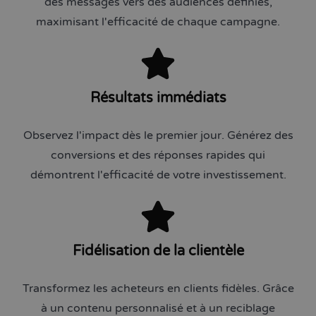
des messages vers des audiences définies,
maximisant l'efficacité de chaque campagne.
Résultats immédiats
Observez l'impact dès le premier jour. Générez des
conversions et des réponses rapides qui
démontrent l'efficacité de votre investissement.
Fidélisation de la clientèle
Transformez les acheteurs en clients fidèles. Grâce
à un contenu personnalisé et à un reciblage