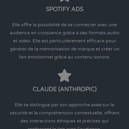
SPOTIFY ADS
Elle offre la possibilité de se connecter avec une
audience en croissance grâce à des formats audio
et vidéo. Elle est particulièrement efficace pour
générer de la mémorisation de marque et créer un
lien émotionnel grâce au contenu sonore.
CLAUDE (ANTHROPIC)
Elle se distingue par son approche axée sur la
sécurité et la compréhension contextuelle, offrant
des interactions éthiques et précises qui
renforcent le lien avec l'audience.