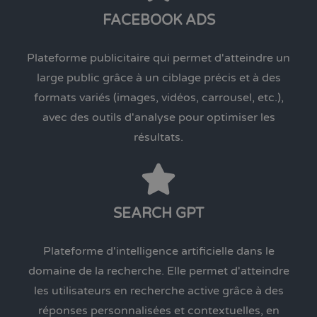
FACEBOOK ADS
Plateforme publicitaire qui permet d'atteindre un
large public grâce à un ciblage précis et à des
formats variés (images, vidéos, carrousel, etc.),
avec des outils d'analyse pour optimiser les
résultats.
SEARCH GPT
Plateforme d'intelligence artificielle dans le
domaine de la recherche. Elle permet d'atteindre
les utilisateurs en recherche active grâce à des
réponses personnalisées et contextuelles, en