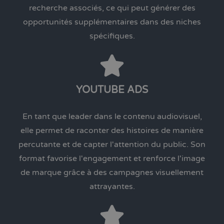
recherche associés, ce qui peut générer des
opportunités supplémentaires dans des niches
spécifiques.
YOUTUBE ADS
En tant que leader dans le contenu audiovisuel,
elle permet de raconter des histoires de manière
percutante et de capter l'attention du public. Son
format favorise l'engagement et renforce l'image
de marque grâce à des campagnes visuellement
attrayantes.