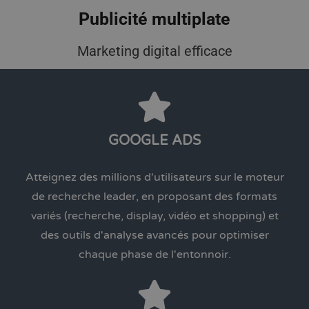
Publicité multiplate
Marketing digital efficace
GOOGLE ADS
Atteignez des millions d'utilisateurs sur le moteur
de recherche leader, en proposant des formats
variés (recherche, display, vidéo et shopping) et
des outils d'analyse avancés pour optimiser
chaque phase de l'entonnoir.