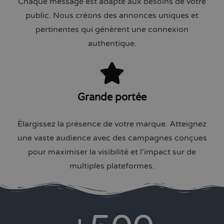
Chaque message est adapté aux besoins de votre
public. Nous créons des annonces uniques et
pertinentes qui génèrent une connexion
authentique.
Grande portée
Élargissez la présence de votre marque. Atteignez
une vaste audience avec des campagnes conçues
pour maximiser la visibilité et l'impact sur de
multiples plateformes.