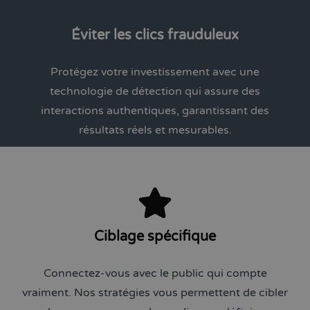
Éviter les clics frauduleux
Protégez votre investissement avec une
technologie de détection qui assure des
interactions authentiques, garantissant des
résultats réels et mesurables.
Ciblage spécifique
Connectez-vous avec le public qui compte
vraiment. Nos stratégies vous permettent de cibler