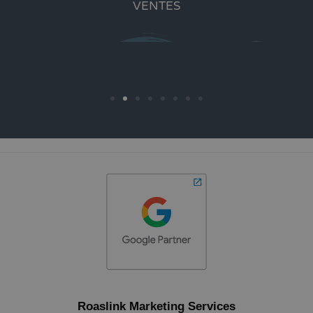
VENTES
Roaslink Marketing Services