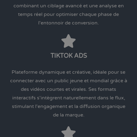
combinant un ciblage avancé et une analyse en
temps réel pour optimiser chaque phase de
l'entonnoir de conversion.
TIKTOK ADS
Plateforme dynamique et créative, idéale pour se
connecter avec un public jeune et mondial grâce à
des vidéos courtes et virales. Ses formats
interactifs s'intègrent naturellement dans le flux,
stimulant l'engagement et la diffusion organique
de la marque.